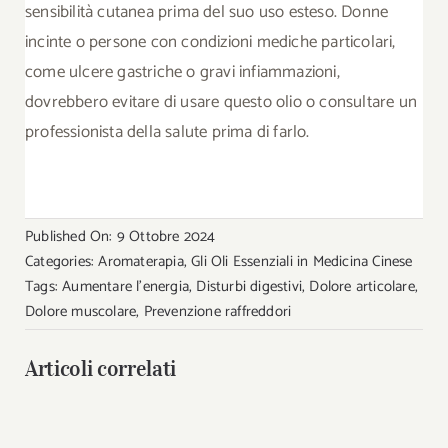
sensibilità cutanea prima del suo uso esteso. Donne
incinte o persone con condizioni mediche particolari,
come ulcere gastriche o gravi infiammazioni,
dovrebbero evitare di usare questo olio o consultare un
professionista della salute prima di farlo.
Published On: 9 Ottobre 2024
Categories:
Aromaterapia
,
Gli Oli Essenziali in Medicina Cinese
Tags:
Aumentare l'energia
,
Disturbi digestivi
,
Dolore articolare
,
Dolore muscolare
,
Prevenzione raffreddori
Articoli correlati