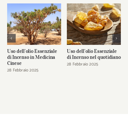
Uso dell’olio Essenziale
Uso dell’olio Essenziale
di Incenso in Medicina
di Incenso nel quotidiano
Cinese
28 Febbraio 2025
28 Febbraio 2025