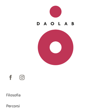
Filosofia
Percorsi