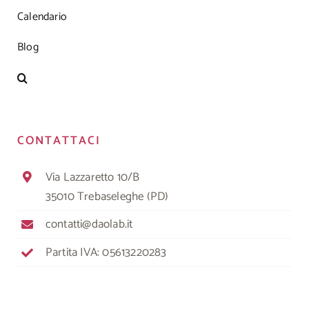
Calendario
Blog
CONTATTACI
Via Lazzaretto 10/B
35010 Trebaseleghe (PD)
contatti@daolab.it
Partita IVA: 05613220283