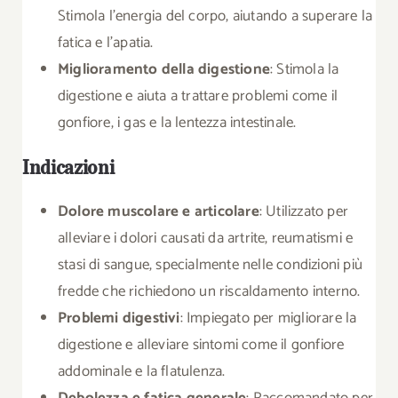
Stimola l’energia del corpo, aiutando a superare la
fatica e l’apatia.
Miglioramento della digestione
: Stimola la
digestione e aiuta a trattare problemi come il
gonfiore, i gas e la lentezza intestinale.
Indicazioni
Dolore muscolare e articolare
: Utilizzato per
alleviare i dolori causati da artrite, reumatismi e
stasi di sangue, specialmente nelle condizioni più
fredde che richiedono un riscaldamento interno.
Problemi digestivi
: Impiegato per migliorare la
digestione e alleviare sintomi come il gonfiore
addominale e la flatulenza.