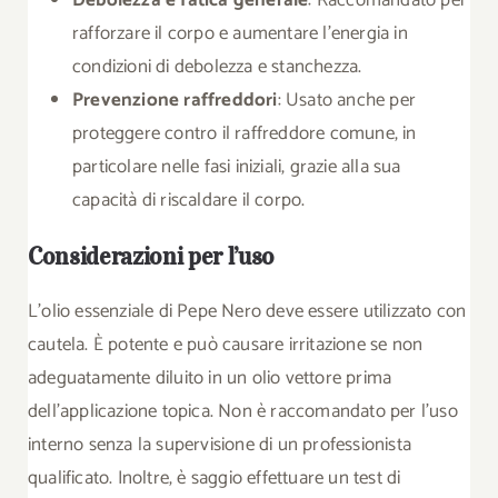
Debolezza e fatica generale
: Raccomandato per
rafforzare il corpo e aumentare l’energia in
condizioni di debolezza e stanchezza.
Prevenzione raffreddori
: Usato anche per
proteggere contro il raffreddore comune, in
particolare nelle fasi iniziali, grazie alla sua
capacità di riscaldare il corpo.
Considerazioni per l’uso
L’olio essenziale di Pepe Nero deve essere utilizzato con
cautela. È potente e può causare irritazione se non
adeguatamente diluito in un olio vettore prima
dell’applicazione topica. Non è raccomandato per l’uso
interno senza la supervisione di un professionista
qualificato. Inoltre, è saggio effettuare un test di