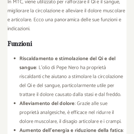
In MTC, viene utilizzato per rafforzare il Qi e il sangue,
migliorare la circolazione e alleviare il dolore muscolare
e articolare. Ecco una panoramica delle sue funzioni e
indicazioni.
Funzioni
Riscaldamento e stimolazione del Qi e del
sangue
: L’olio di Pepe Nero ha proprietà
riscaldanti che aiutano a stimolare la circolazione
del Qi e del sangue, particolarmente utile per
trattare il dolore causato dalla stasi e dal freddo.
Alleviamento del dolore
: Grazie alle sue
proprietà analgesiche, è efficace nel ridurre il
dolore muscolare, il disagio articolare e i crampi.
Aumento dell’energia e riduzione della fatica
: