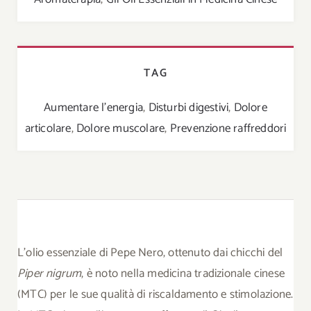
TAG
Aumentare l'energia
,
Disturbi digestivi
,
Dolore
articolare
,
Dolore muscolare
,
Prevenzione raffreddori
L’olio essenziale di Pepe Nero, ottenuto dai chicchi del
Piper nigrum
, è noto nella medicina tradizionale cinese
(MTC) per le sue qualità di riscaldamento e stimolazione.