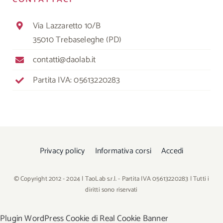
Via Lazzaretto 10/B
35010 Trebaseleghe (PD)
contatti@daolab.it
Partita IVA: 05613220283
Privacy policy
Informativa corsi
Accedi
© Copyright 2012 - 2024 | TaoLab s.r.l. - Partita IVA 05613220283 | Tutti i
diritti sono riservati
Plugin WordPress Cookie di Real Cookie Banner