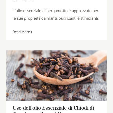
L'olio essenziale di bergamotto è apprezzato per
le sue proprietà calmanti, purificanti e stimolanti.
Read More
Uso dell’olio Essenziale di Chiodi di Garofano
nel quotidiano
Uso dell’olio Essenziale di Chiodi di