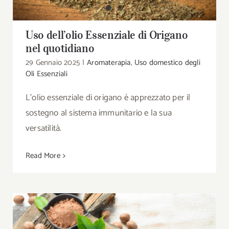
Uso dell’olio Essenziale di Origano
nel quotidiano
29 Gennaio 2025
|
Aromaterapia
,
Uso domestico degli
Oli Essenziali
L'olio essenziale di origano è apprezzato per il
sostegno al sistema immunitario e la sua
versatilità.
Read More