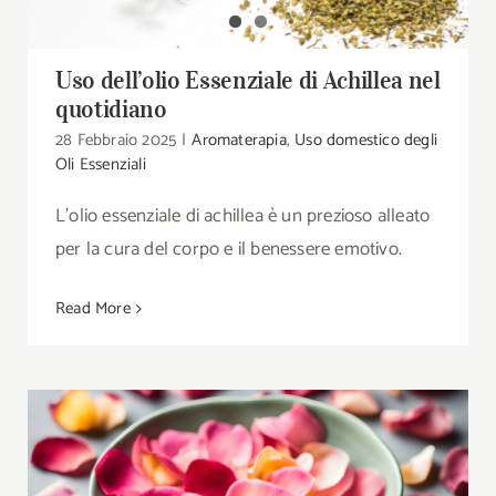
Uso dell’olio Essenziale di Achillea nel
quotidiano
28 Febbraio 2025
|
Aromaterapia
,
Uso domestico degli
Oli Essenziali
L'olio essenziale di achillea è un prezioso alleato
per la cura del corpo e il benessere emotivo.
Read More