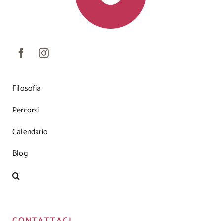
Filosofia
Percorsi
Calendario
Blog
CONTATTACI