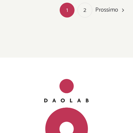
Prossimo
1
2