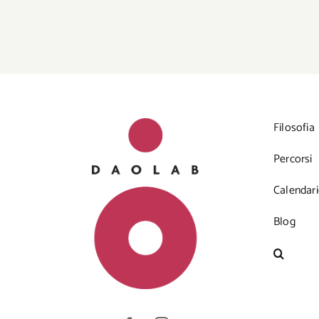
Filosofia
Percorsi
Calendar
Blog