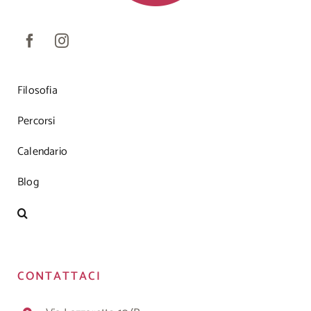
Filosofia
Percorsi
Calendario
Blog
CONTATTACI