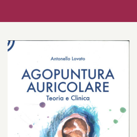
Libro