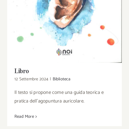
Libro
12 Settembre 2024
|
Biblioteca
Il testo si propone come una guida teorica e
pratica dell'agopuntura auricolare.
Read More