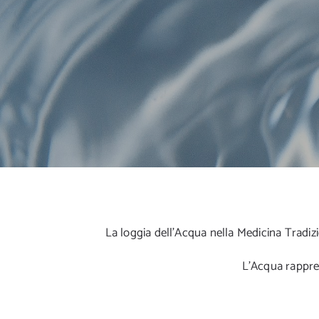
La loggia dell’Acqua nella Medicina Tradi
L’Acqua rapprese