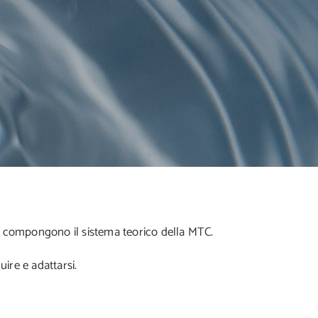
e compongono il sistema teorico della MTC.
uire e adattarsi.