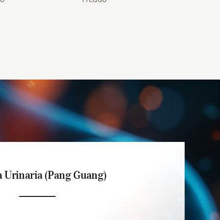
a Urinaria (Pang Guang)