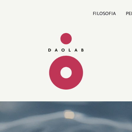
FILOSOFIA
PE