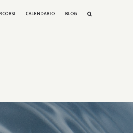
RCORSI
CALENDARIO
BLOG